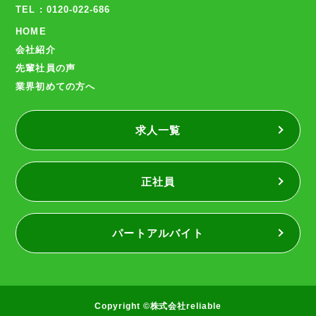
TEL : 0120-022-686
HOME
会社紹介
先輩社員の声
業界初めての方へ
求人一覧
正社員
パートアルバイト
Copyright ©株式会社reliable