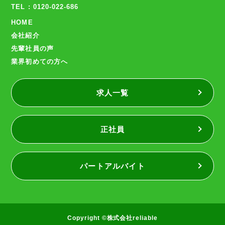
TEL : 0120-022-686
HOME
会社紹介
先輩社員の声
業界初めての方へ
求人一覧
正社員
パートアルバイト
Copyright ©株式会社reliable