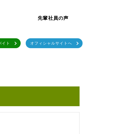
先輩社員の声
バイト
オフィシャルサイトへ