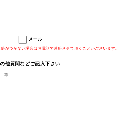
メール
連絡がつかない場合はお電話で連絡させて頂くことがございます。
その他質問などご記入下さい