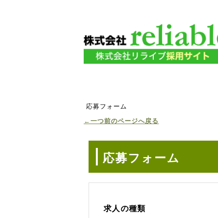
応募フォーム
←一つ前のページへ戻る
応募フォーム
求人の種類