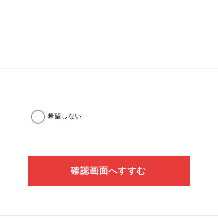
希望しない