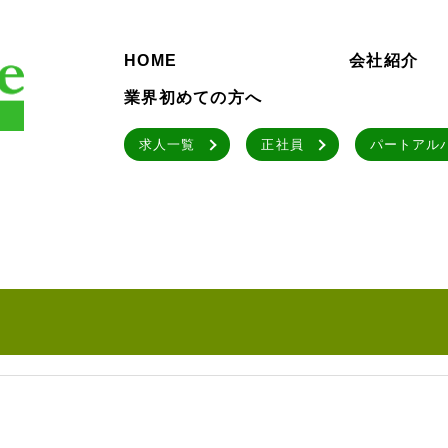
HOME
会社紹介
業界初めての方へ
求人一覧
正社員
パートアル