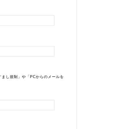
すまし規制」や「PCからのメールを