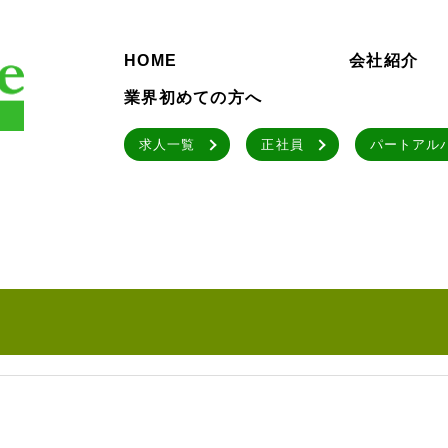
HOME
会社紹介
業界初めての方へ
求人一覧
正社員
パートアル