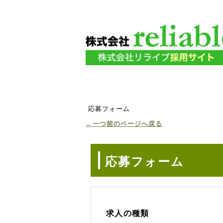
応募フォーム
←一つ前のページへ戻る
応募フォーム
求人の種類