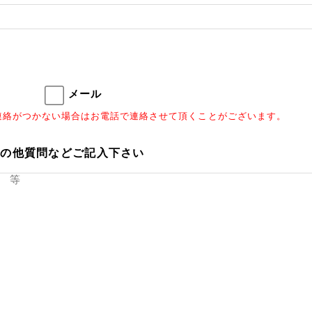
メール
連絡がつかない場合はお電話で連絡させて頂くことがございます。
その他質問などご記入下さい