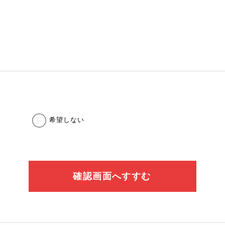
希望しない