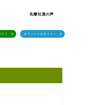
先輩社員の声
バイト
オフィシャルサイトへ