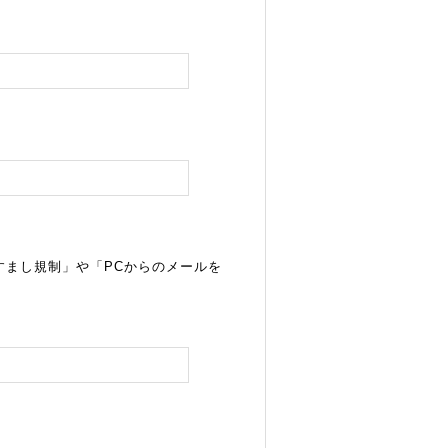
すまし規制」や「PCからのメールを