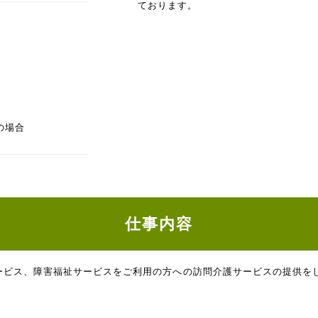
ております。
の場合
仕事内容
ービス、障害福祉サービスをご利用の方への訪問介護サービスの提供を