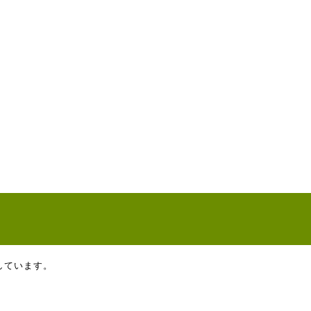
しています。