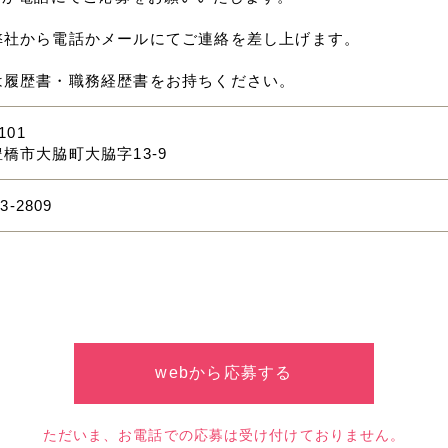
弊社から電話かメールにてご連絡を差し上げます。
は履歴書・職務経歴書をお持ちください。
101
橋市大脇町大脇字13-9
63-2809
webから応募する
ただいま、お電話での応募は受け付けておりません。