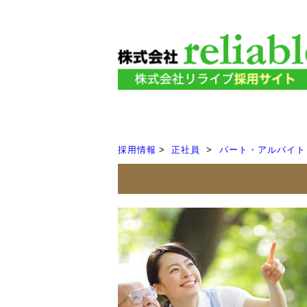
採用情報
正社員
パート・アルバイト