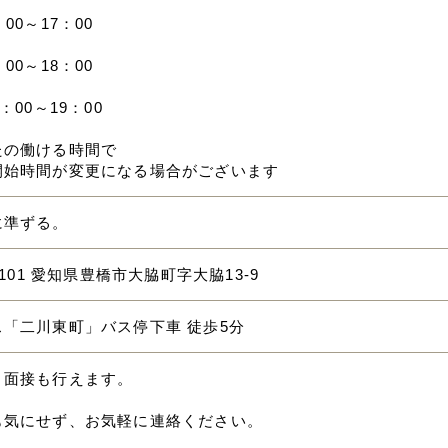
00～17：00
00～18：00
：00～19：00
たの働ける時間で
開始時間が変更になる場合がございます
に準ずる。
-3101 愛知県豊橋市大脇町字大脇13-9
ス「二川東町」バス停下車 徒歩5分
ト面接も行えます。
も気にせず、お気軽に連絡ください。