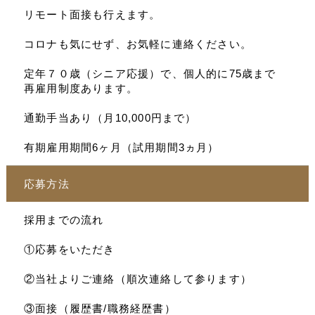
リモート面接も行えます。
コロナも気にせず、お気軽に連絡ください。
定年７０歳（シニア応援）で、個人的に75歳まで
再雇用制度あります。
通勤手当あり（月10,000円まで）
有期雇用期間6ヶ月（試用期間3ヵ月）
応募方法
採用までの流れ
①応募をいただき
②当社よりご連絡（順次連絡して参ります）
③面接（履歴書/職務経歴書）