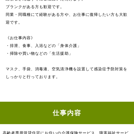
ブランクがある方も歓迎です。
同業・同職種にて経験がある方や、お仕事に復帰したい方も大歓
迎です。
《お仕事内容》
・排泄、食事、入浴などの「身体介護」
・掃除や買い物などの「生活援助」
マスク、手袋、消毒液、空気清浄機を設置して感染症予防対策を
しっかりと行っております。
仕事内容
高齢者専用賃貸住宅にお住いの介護保険サービス、障害福祉サービ