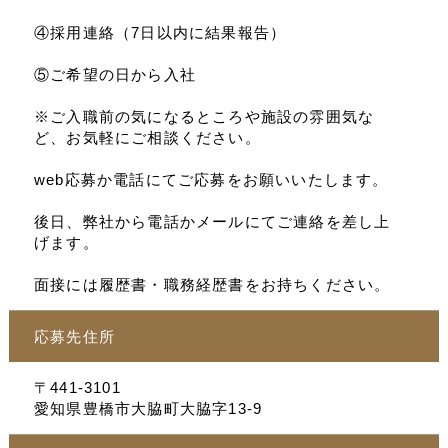
④採用連絡（7日以内に結果報告）
⑤ご希望の日から入社
※ご入職前の気になるところや施設の雰囲気な
ど、お気軽にご相談ください。
web応募か電話にてご応募をお願いいたします。
後日、弊社から電話かメールにてご連絡を差し上
げます。
面接には履歴書・職務経歴書をお持ちください。
応募先住所
〒441-3101
愛知県豊橋市大脇町大脇字13-9