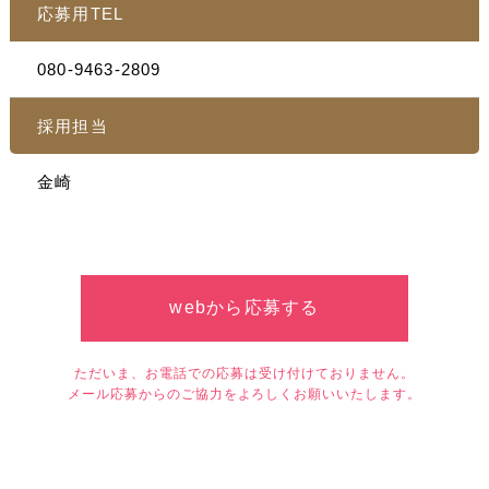
応募用TEL
080-9463-2809
採用担当
金崎
webから応募する
ただいま、お電話での応募は受け付けておりません。
メール応募からのご協力をよろしくお願いいたします。