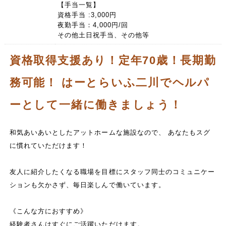
【手当一覧】
資格手当 :3,000円
夜勤手当：4,000円/回
その他土日祝手当、その他等
資格取得支援あり！定年70歳！長期勤
務可能！ はーとらいふ二川でヘルパ
ーとして一緒に働きましょう！
和気あいあいとしたアットホームな施設なので、 あなたもスグ
に慣れていただけます！
友人に紹介したくなる職場を目標にスタッフ同士のコミュニケー
ションも欠かさず、毎日楽しんで働いています。
《こんな方におすすめ》
経験者さんはすぐにご活躍いただけます。