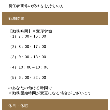
初任者研修の資格をお持ちの方
勤務時間
【勤務時間】※変形労働
（1）7：00～16：00
（2）8：00～17：00
（3）9：00～18：00
（4）10：00～19：00
（5）6：00～22：00
のあなたの働ける時間で
※勤務開始時間が変更になる場合がございます
休日・休暇