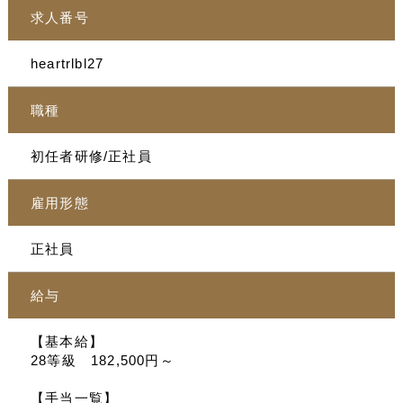
求人番号
heartrlbl27
職種
初任者研修/正社員
雇用形態
正社員
給与
【基本給】
28等級 182,500円～
【手当一覧】