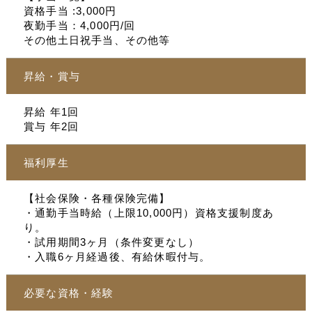
資格手当 :3,000円
夜勤手当：4,000円/回
その他土日祝手当、その他等
昇給・賞与
昇給 年1回
賞与 年2回
福利厚生
【社会保険・各種保険完備】
・通勤手当時給（上限10,000円）資格支援制度あ
り。
・試用期間3ヶ月（条件変更なし）
・入職6ヶ月経過後、有給休暇付与。
必要な資格・経験