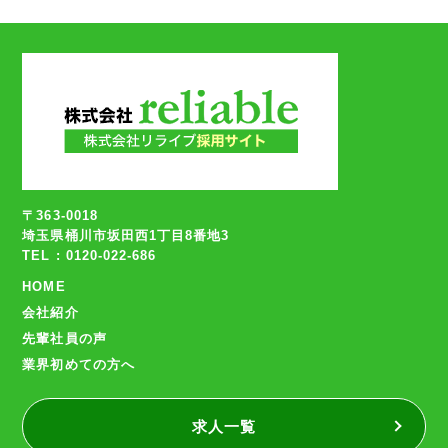
〒363-0018
埼玉県桶川市坂田西1丁目8番地3
TEL : 0120-022-686
HOME
会社紹介
先輩社員の声
業界初めての方へ
求人一覧