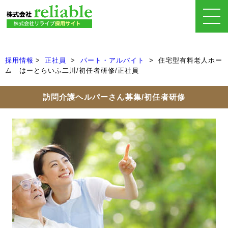
採用情報
正社員
パート・アルバイト
住宅型有料老人ホー
ム はーとらいふ二川/初任者研修/正社員
訪問介護ヘルパーさん募集/初任者研修