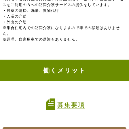
スをご利用の方への訪問介護サービスの提供をしています。
・居室の清掃、洗濯、買物代行
・入浴の介助
・外出の介助
※集合住宅内での訪問介護になりますので車での移動はありませ
ん。
※調理、自家用車での送迎もありません。
働くメリット
募集要項