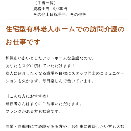
【手当一覧】
資格手当 :8,000円
その他土日祝手当、その他等
住宅型有料老人ホームでの訪問介護の
お仕事です
和気あいあいとしたアットホームな施設なので、
あなたもスグに慣れていただけます！
友人に紹介したくなる職場を目標にスタッフ同士のコミュニケー
ションも欠かさず、毎日楽しんで働いています。
《こんな方におすすめ》
経験者さんはすぐにご活躍いただけます。
ブランクがある方も歓迎です。
同業・同職種にて経験がある方や、お仕事に復帰したい方も大歓