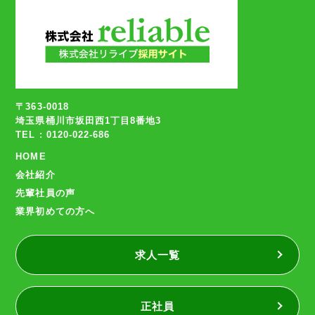
〒363-0018
埼玉県桶川市坂田西1丁目8番地3
TEL : 0120-022-686
HOME
会社紹介
先輩社員の声
業界初めての方へ
求人一覧
正社員