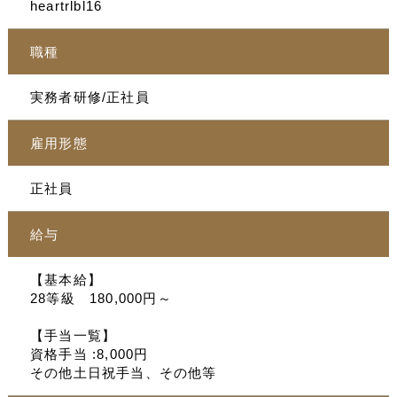
heartrlbl16
職種
実務者研修/正社員
雇用形態
正社員
給与
【基本給】
28等級 180,000円～
【手当一覧】
資格手当 :8,000円
その他土日祝手当、その他等