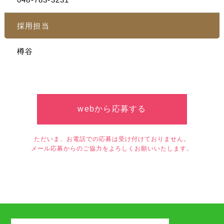
採用担当
樽谷
webから応募する
ただいま、お電話での応募は受け付けておりません。
メール応募からのご協力をよろしくお願いいたします。