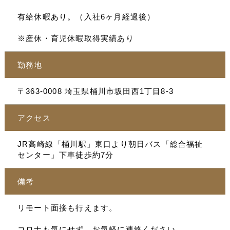
有給休暇あり。（入社6ヶ月経過後）
※産休・育児休暇取得実績あり
勤務地
〒363-0008 埼玉県桶川市坂田西1丁目8-3
アクセス
JR高崎線「桶川駅」東口より朝日バス「総合福祉
センター」下車徒歩約7分
備考
リモート面接も行えます。
コロナも気にせず、お気軽に連絡ください。