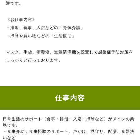
迎です。
《お仕事内容》
・排泄、食事、入浴などの「身体介護」
・掃除や買い物などの「生活援助」
マスク、手袋、消毒液、空気清浄機を設置して感染症予防対策を
しっかりと行っております。
仕事内容
日常生活のサポート（食事・排泄・入浴・掃除など）がメインの業
務です。
・食事介助：食事摂取のサポート、声かけ、見守り、配膳、食器洗
いなど