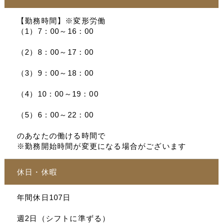
【勤務時間】※変形労働
（1）7：00～16：00
（2）8：00～17：00
（3）9：00～18：00
（4）10：00～19：00
（5）6：00～22：00
のあなたの働ける時間で
※勤務開始時間が変更になる場合がございます
休日・休暇
年間休日107日
週2日（シフトに準ずる）