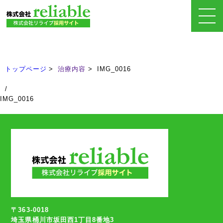
治療内容
Treatment
トップページ
治療内容
IMG_0016
/
IMG_0016
〒363-0018
埼玉県桶川市坂田西1丁目8番地3