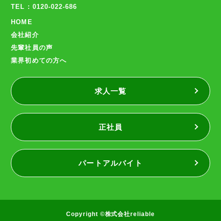
TEL : 0120-022-686
HOME
会社紹介
先輩社員の声
業界初めての方へ
求人一覧
正社員
パートアルバイト
Copyright ©株式会社reliable