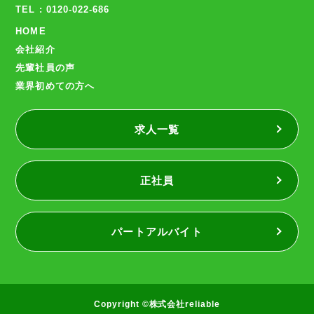
TEL : 0120-022-686
HOME
会社紹介
先輩社員の声
業界初めての方へ
求人一覧
正社員
パートアルバイト
Copyright ©株式会社reliable