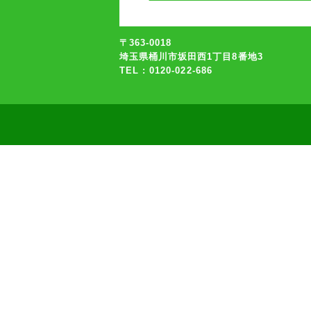
〒363-0018
埼玉県桶川市坂田西1丁目8番地3
TEL : 0120-022-686