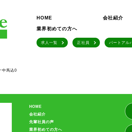
HOME
会社紹介
業界初めての方へ
求人一覧
正社員
パートアル
ナ中馬込0
HOME
会社紹介
先輩社員の声
業界初めての方へ