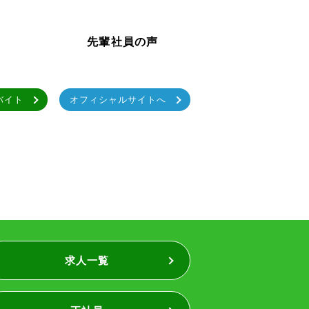
先輩社員の声
バイト
オフィシャルサイトへ
求人一覧