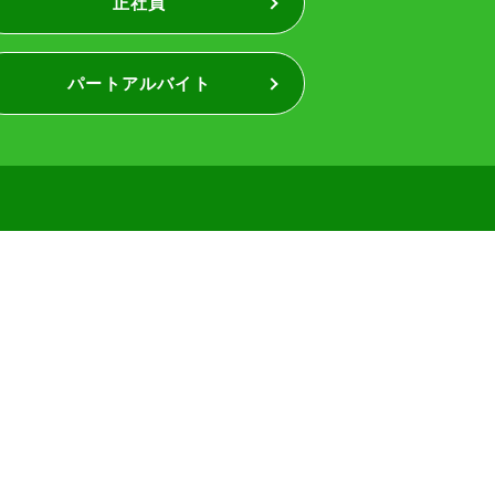
正社員
パートアルバイト