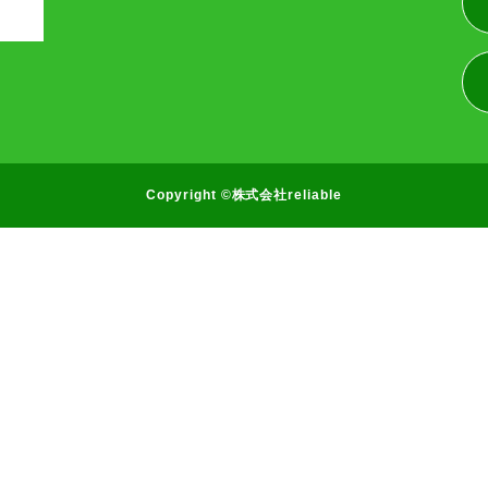
Copyright ©株式会社reliable