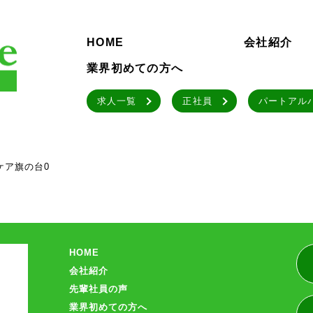
HOME
会社紹介
業界初めての方へ
求人一覧
正社員
パートアル
ケア旗の台0
HOME
会社紹介
先輩社員の声
業界初めての方へ