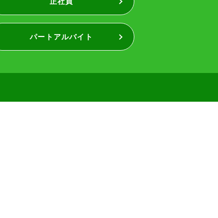
正社員
パートアルバイト