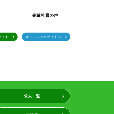
先輩社員の声
バイト
オフィシャルサイトへ
求人一覧