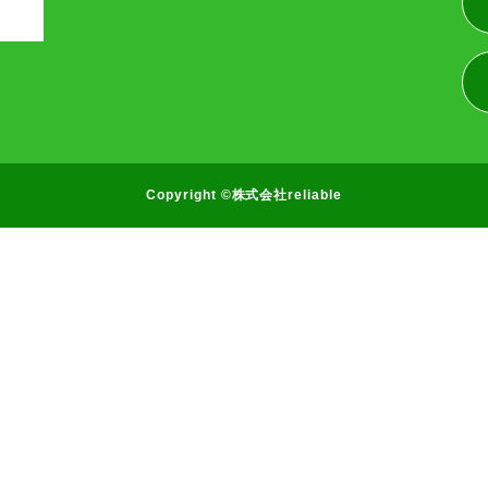
Copyright ©株式会社reliable