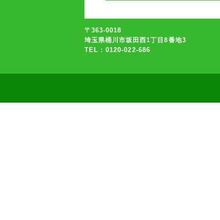
〒363-0018
埼玉県桶川市坂田西1丁目8番地3
TEL : 0120-022-686