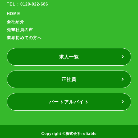
TEL : 0120-022-686
HOME
会社紹介
先輩社員の声
業界初めての方へ
求人一覧
正社員
パートアルバイト
Copyright ©株式会社reliable