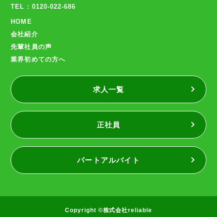
TEL : 0120-022-686
HOME
会社紹介
先輩社員の声
業界初めての方へ
求人一覧
正社員
パートアルバイト
Copyright ©株式会社reliable