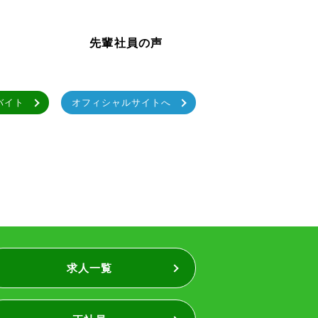
先輩社員の声
バイト
オフィシャルサイトへ
求人一覧