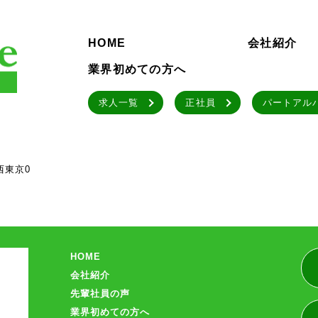
HOME
会社紹介
業界初めての方へ
求人一覧
正社員
パートアル
西東京0
HOME
会社紹介
先輩社員の声
業界初めての方へ