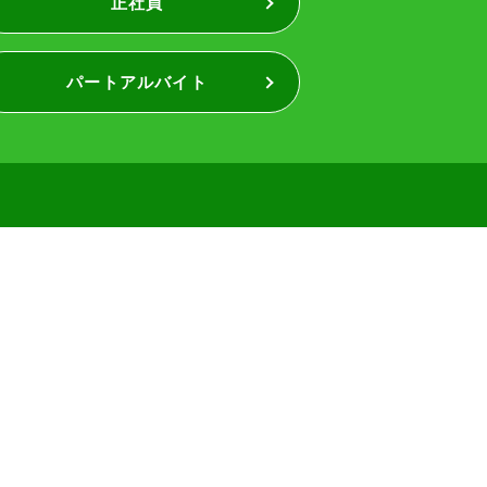
正社員
パートアルバイト