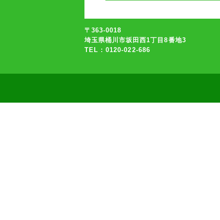
〒363-0018
埼玉県桶川市坂田西1丁目8番地3
TEL : 0120-022-686