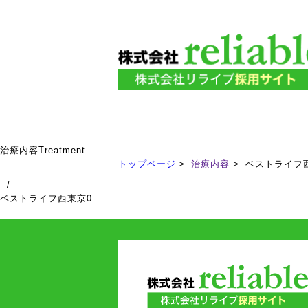
治療内容
Treatment
トップページ
治療内容
ベストライフ
/
ベストライフ西東京0