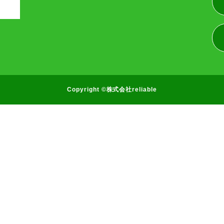
Copyright ©株式会社reliable