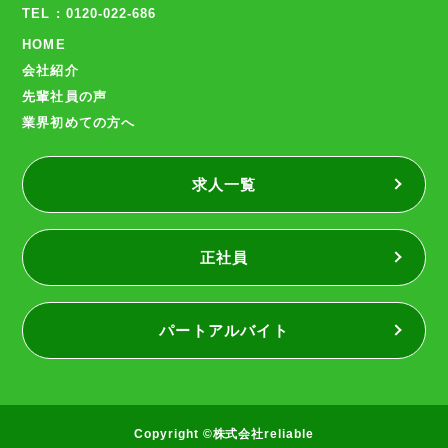
TEL : 0120-022-686
HOME
会社紹介
先輩社員の声
業界初めての方へ
求人一覧
正社員
パートアルバイト
Copyright ©株式会社reliable