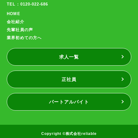
TEL : 0120-022-686
HOME
会社紹介
先輩社員の声
業界初めての方へ
求人一覧
正社員
パートアルバイト
Copyright ©株式会社reliable