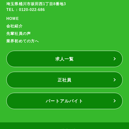
埼玉県桶川市坂田西1丁目8番地3
TEL : 0120-022-686
HOME
会社紹介
先輩社員の声
業界初めての方へ
求人一覧
正社員
パートアルバイト