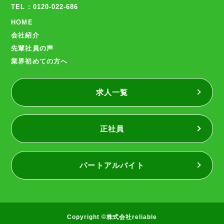
TEL : 0120-022-686
HOME
会社紹介
先輩社員の声
業界初めての方へ
求人一覧
正社員
パートアルバイト
Copyright ©株式会社reliable