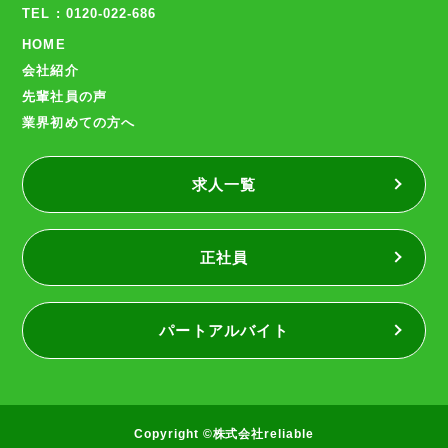
TEL : 0120-022-686
HOME
会社紹介
先輩社員の声
業界初めての方へ
求人一覧
正社員
パートアルバイト
Copyright ©株式会社reliable