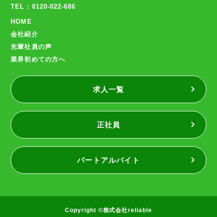
TEL : 0120-022-686
HOME
会社紹介
先輩社員の声
業界初めての方へ
求人一覧
正社員
パートアルバイト
Copyright ©株式会社reliable