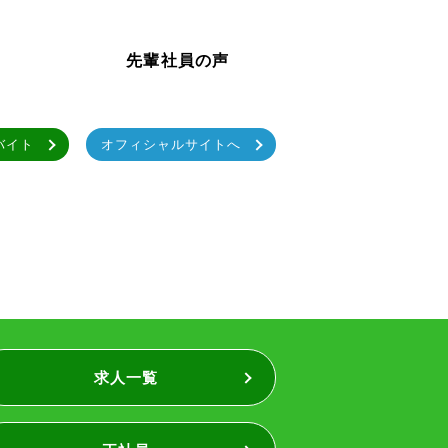
先輩社員の声
バイト
オフィシャルサイトへ
求人一覧