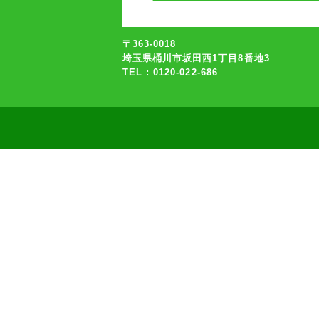
〒363-0018
埼玉県桶川市坂田西1丁目8番地3
TEL : 0120-022-686