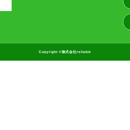
Copyright ©株式会社reliable