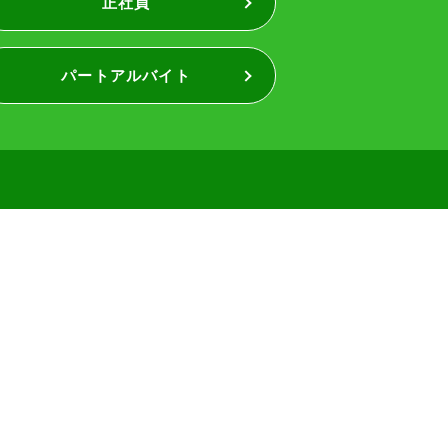
正社員
パートアルバイト