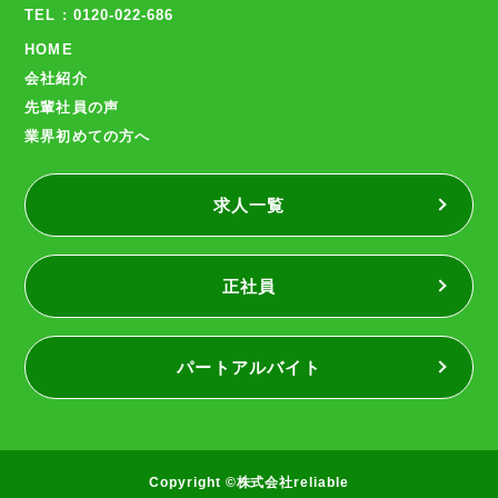
TEL : 0120-022-686
HOME
会社紹介
先輩社員の声
業界初めての方へ
求人一覧
正社員
パートアルバイト
Copyright ©株式会社reliable