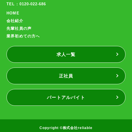
TEL : 0120-022-686
HOME
会社紹介
先輩社員の声
業界初めての方へ
求人一覧
正社員
パートアルバイト
Copyright ©株式会社reliable