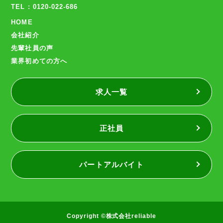
TEL : 0120-022-686
HOME
会社紹介
先輩社員の声
業界初めての方へ
求人一覧
正社員
パートアルバイト
Copyright ©株式会社reliable