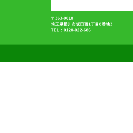
〒363-0018
埼玉県桶川市坂田西1丁目8番地3
TEL : 0120-022-686