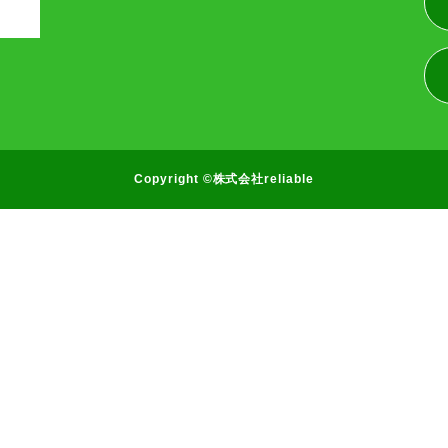
Copyright ©株式会社reliable