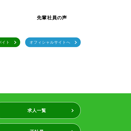
先輩社員の声
バイト
オフィシャルサイトへ
求人一覧