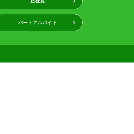
正社員
パートアルバイト