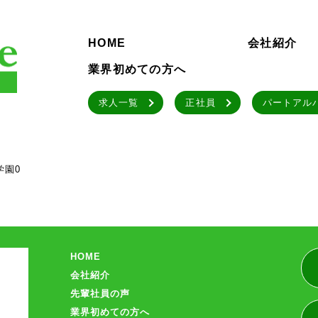
HOME
会社紹介
業界初めての方へ
求人一覧
正社員
パートアル
学園0
HOME
会社紹介
先輩社員の声
業界初めての方へ