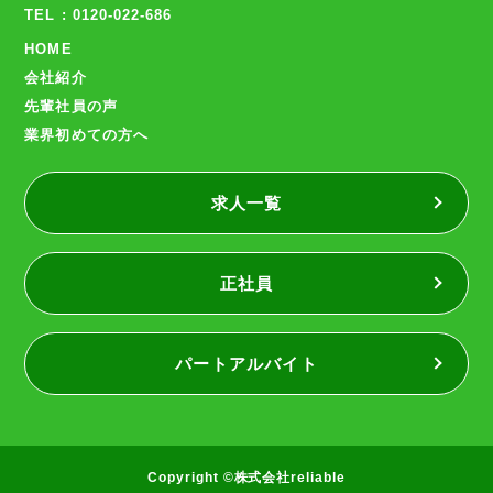
TEL : 0120-022-686
HOME
会社紹介
先輩社員の声
業界初めての方へ
求人一覧
正社員
パートアルバイト
Copyright ©株式会社reliable