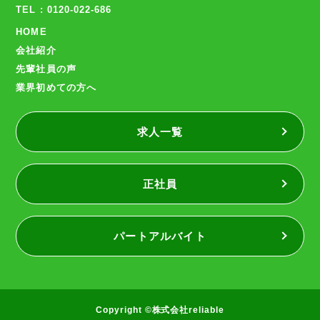
TEL : 0120-022-686
HOME
会社紹介
先輩社員の声
業界初めての方へ
求人一覧
正社員
パートアルバイト
Copyright ©株式会社reliable